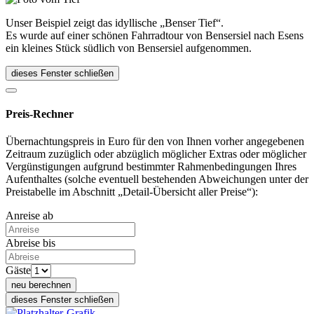
Unser Beispiel zeigt das idyllische „Benser Tief“.
Es wurde auf einer schönen Fahrradtour von Bensersiel nach Esens
ein kleines Stück südlich von Bensersiel aufgenommen.
dieses Fenster schließen
Preis-Rechner
Übernachtungspreis in Euro für den von Ihnen vorher angegebenen
Zeitraum zuzüglich oder abzüglich möglicher Extras oder möglicher
Vergünstigungen aufgrund bestimmter Rahmenbedingungen Ihres
Aufenthaltes (solche eventuell bestehenden Abweichungen unter der
Preistabelle im Abschnitt „Detail-Übersicht aller Preise“):
Anreise ab
Abreise bis
Gäste
neu berechnen
dieses Fenster schließen