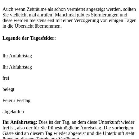
Auch wenn Zeiträume als schon vermietet angezeigt werden, sollten
Sie vielleicht mal anrufen! Manchmal gibt es Stornierungen und
diese werden meistens erst mit einer Verzögerung von einigen Tagen
in die Übersicht übernommen.
Legende der Tagesfelder:
Ihr Anfahrtstag
Ihr Abfahrtstag
frei
belegt
Feier-/ Festtag
abgelaufen
Ihr Anfahrtstag:
Dies ist der Tag, an dem diese Unterkunft wieder
frei ist, also der für Sie frühestmögliche Anreisetag. Die vorherigen
Gäste sind an diesem Tag wieder abgereist und die Unterkunft steht
Ihnen zu diesem Termin zur Verfügung.