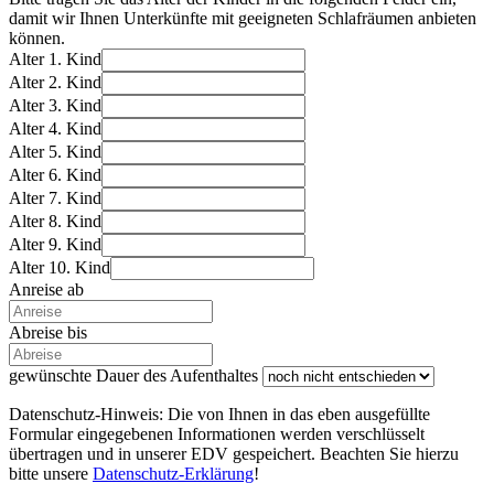
damit wir Ihnen Unterkünfte mit geeigneten Schlafräumen anbieten
können.
Alter 1. Kind
Alter 2. Kind
Alter 3. Kind
Alter 4. Kind
Alter 5. Kind
Alter 6. Kind
Alter 7. Kind
Alter 8. Kind
Alter 9. Kind
Alter 10. Kind
Anreise ab
Abreise bis
gewünschte Dauer des Aufenthaltes
Datenschutz-Hinweis: Die von Ihnen in das eben ausgefüllte
Formular eingegebenen Informationen werden verschlüsselt
übertragen und in unserer EDV gespeichert. Beachten Sie hierzu
bitte unsere
Datenschutz-Erklärung
!