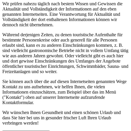
Wir prüfen nahezu täglich nach bestem Wissen und Gewissen die
Aktualität und Vollständigkeit der Informationen auf den eben
genannten Internetseiten. Eine Verantwortung für Aktualität und
Vollständigkeit der dort enthaltenen Informationen können wir
dennoch nicht übernehmen.
Während derjenigen Zeiten, zu denen touristische Aufenthalte für
bestimmte Personenkreise oder auch generell für alle Personen
erlaubt sind, kann es zu anderen Einschränkungen kommen, z. B.
sind vielleicht gastronomische Betriebe nicht in vollem Umfang tätig
wie aus anderen Jahren gewohnt. Oder vielleicht gibt es auch hier
und dort gewisse Einschränkungen des Umfanges der Angebote
öffentlicher touristischer Einrichtungen, Schwimmbäder, Sauna- und
Freizeitanlagen und so weiter.
Sie können auch über die auf diesen Internetseiten genannten Wege
Kontakt zu uns aufnehmen, wir helfen Ihnen, die vielen
Informationen einzuschätzen, zum Beispiel über das im Menü
("Kontakt") oben auf unserer Internetseite aufzurufende
Kontaktformular.
Wir wünschen Ihnen Gesundheit und einen schönen Urlaub und
dass Sie hier bei uns in gesunder frischer Luft Ihren Urlaub
verbringen werden!